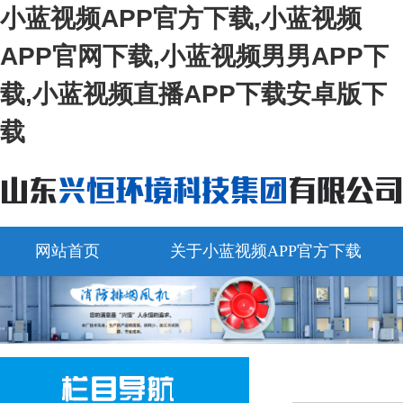
小蓝视频APP官方下载,小蓝视频
APP官网下载,小蓝视频男男APP下
载,小蓝视频直播APP下载安卓版下
载
网站首页
关于小蓝视频APP官方下载
视频中心
在线留言
联系小蓝视频