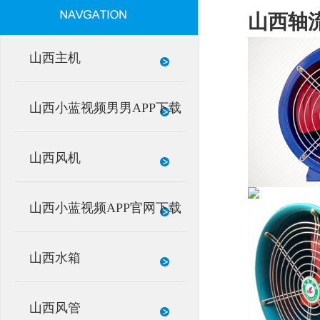
山西轴
山西主机
山西小蓝视频男男APP下载
山西风机
山西小蓝视频APP官网下载
山西水箱
山西风管