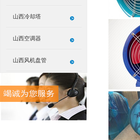
山西冷却塔
山西空调器
山西风机盘管