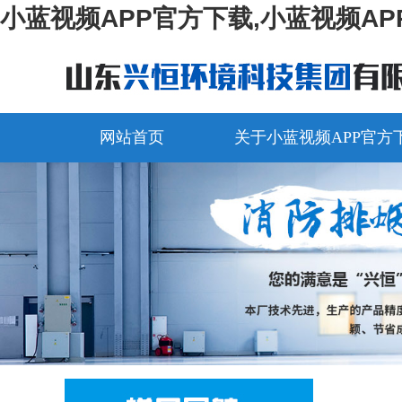
小蓝视频APP官方下载,小蓝视频AP
网站首页
关于小蓝视频APP官方
视频中心
在线留言
联系