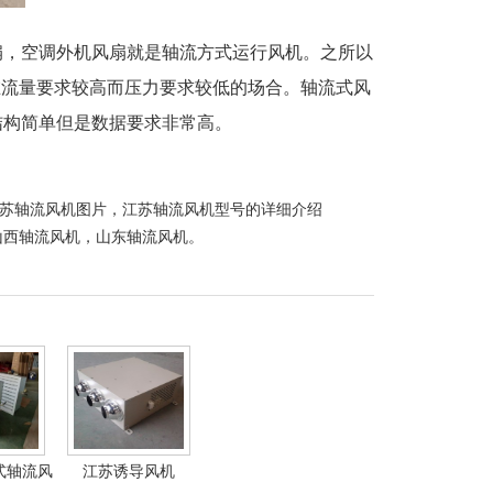
扇，空调外机风扇就是轴流方式运行风机。之所以
用在流量要求较高而压力要求较低的场合。轴流式风
，结构简单但是数据要求非常高。
，江苏轴流风机图片，江苏轴流风机型号的详细介绍
山西轴流风机
，
山东轴流风机
。
式轴流风
江苏诱导风机