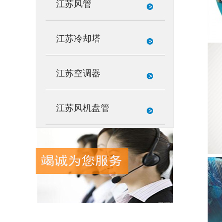
江苏风管
江苏冷却塔
江苏空调器
江苏风机盘管