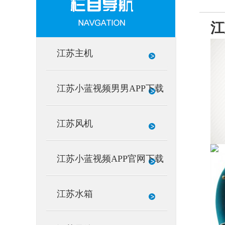
江
江苏主机
江苏小蓝视频男男APP下载
江苏风机
江苏小蓝视频APP官网下载
江苏水箱