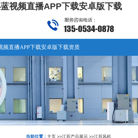
小蓝视频直播APP下载安卓版下载
视频直播APP下载安卓版下载资质
当前位置 :
主页
>>
江苏产品展示
>>
江苏风机