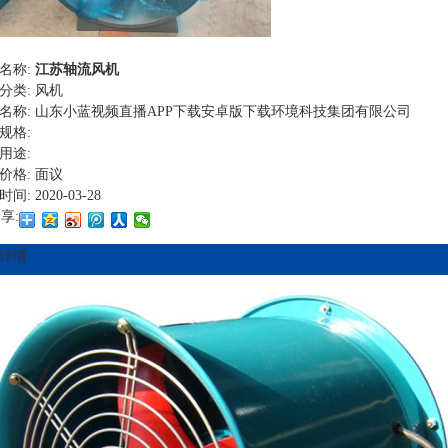
名称:
江苏轴流风机
分类:
风机
名称:
山东小蓝视频直播APP下载安卓版下载环境科技集团有限公司
规格:
用途:
价格:
面议
时间:
2020-03-28
享:
详情